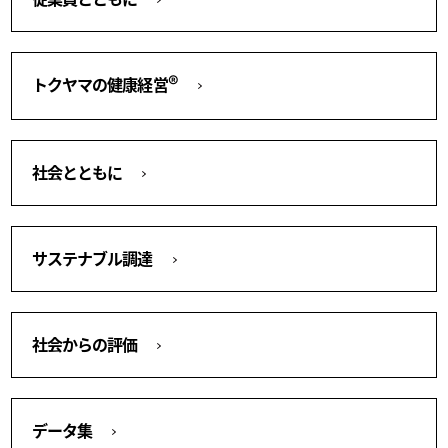
®
トクヤマの健康経営
社会とともに
サステナブル調達
社会からの評価
データ集