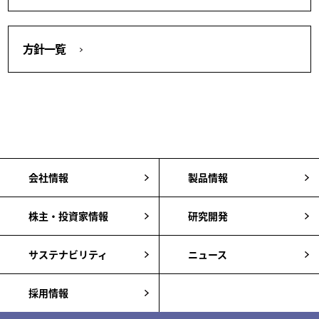
方針一覧
会社情報
製品情報
株主・投資家情報
研究開発
サステナビリティ
ニュース
採用情報