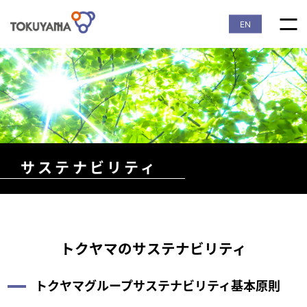
EN
サステナビリティ
トクヤマのサステナビリティ
トクヤマグループサステナビリティ基本原則