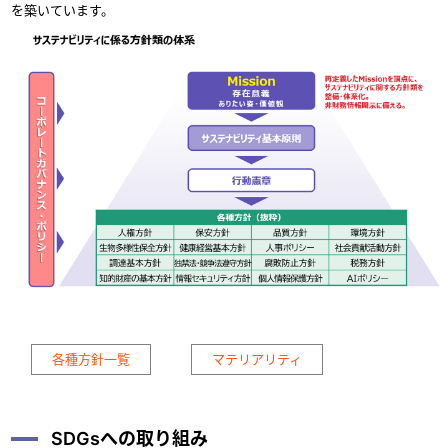
を築いています。
各種方針一覧
マテリアリティ
SDGsへの取り組み