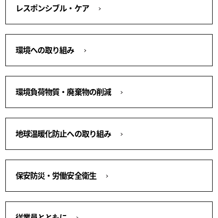
レスポンシブル・ケア
環境への取り組み
環境負荷物質・廃棄物の削減
地球温暖化防止への取り組み
保安防災・労働安全衛生
従業員とともに