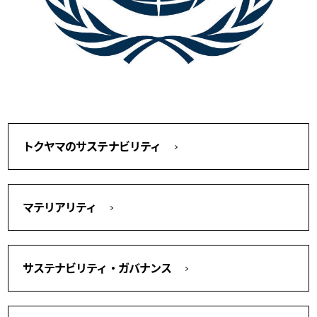
トクヤマのサステナビリティ
マテリアリティ
サステナビリティ・ガバナンス