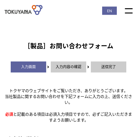
EN
［製品］お問い合わせフォーム
入力画面
入力内容の確認
送信完了
トクヤマのウェブサイトをご覧いただき、ありがとうございます。
当社製品に関するお問い合わせを下記フォームに入力の上、送信くださ
い。
必須
と記載のある項目は必須入力項目ですので、必ずご記入いただきま
すようお願いします。