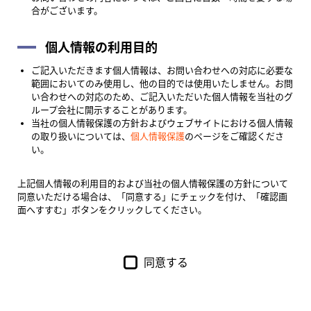
合がございます。
個人情報の利用目的
ご記入いただきます個人情報は、お問い合わせへの対応に必要な
範囲においてのみ使用し、他の目的では使用いたしません。お問
い合わせへの対応のため、ご記入いただいた個人情報を当社のグ
ループ会社に開示することがあります。
当社の個人情報保護の方針およびウェブサイトにおける個人情報
の取り扱いについては、
個人情報保護
のページをご確認くださ
い。
上記個人情報の利用目的および当社の個人情報保護の方針について
同意いただける場合は、「同意する」にチェックを付け、「確認画
面へすすむ」ボタンをクリックしてください。
同意する