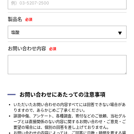
製品名
必須
お問い合わせ内容
必須
お問い合わせにあたっての注意事項
いただいたお問い合わせの内容すべてには回答できない場合があ
りますので、あらかじめご了承ください。
誹謗中傷、アンケート、各種調査、寄付などのご依頼、当社グル
ープとは直接関係のない内容に関するお問い合わせ・ご意見・ご
要望の場合には、個別の回答を差し上げておりません。
お問い合わせの内容によっては、ご回答に日数・時間を要する場