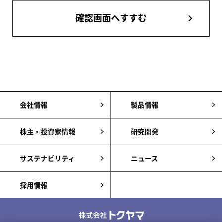
確認画面へすすむ
会社情報
製品情報
株主・投資家情報
研究開発
サステナビリティ
ニュース
採用情報