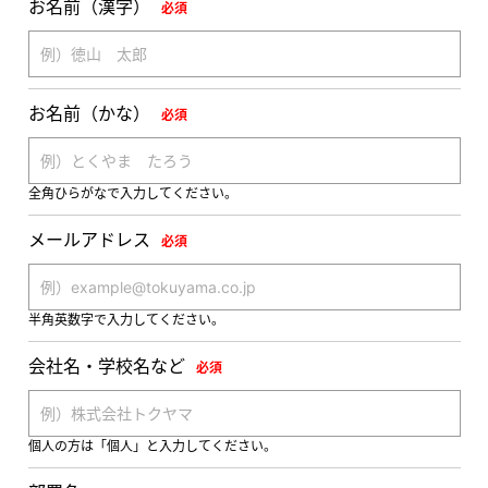
お名前（漢字）
必須
お名前（かな）
必須
全角ひらがなで入力してください。
メールアドレス
必須
半角英数字で入力してください。
会社名・学校名など
必須
個人の方は「個人」と入力してください。