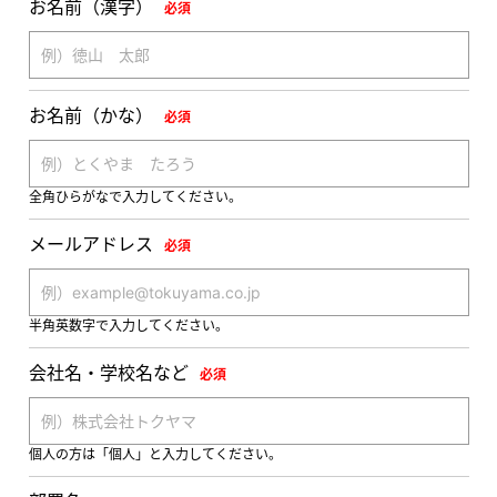
お名前（漢字）
必須
お名前（かな）
必須
全角ひらがなで入力してください。
メールアドレス
必須
半角英数字で入力してください。
会社名・学校名など
必須
個人の方は「個人」と入力してください。