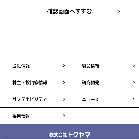
確認画面へすすむ
会社情報
製品情報
株主・投資家情報
研究開発
サステナビリティ
ニュース
採用情報