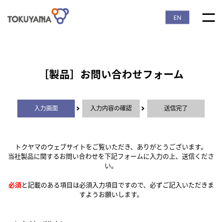
EN
［製品］お問い合わせフォーム
入力画面
入力内容の確認
送信完了
トクヤマのウェブサイトをご覧いただき、ありがとうございます。
当社製品に関するお問い合わせを下記フォームに入力の上、送信くださ
い。
必須
と記載のある項目は必須入力項目ですので、必ずご記入いただきま
すようお願いします。