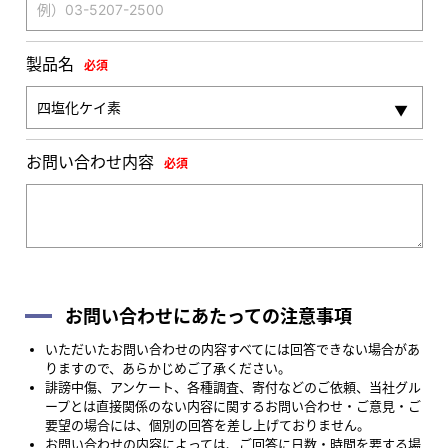
製品名
必須
お問い合わせ内容
必須
お問い合わせにあたっての注意事項
いただいたお問い合わせの内容すべてには回答できない場合があ
りますので、あらかじめご了承ください。
誹謗中傷、アンケート、各種調査、寄付などのご依頼、当社グル
ープとは直接関係のない内容に関するお問い合わせ・ご意見・ご
要望の場合には、個別の回答を差し上げておりません。
お問い合わせの内容によっては、ご回答に日数・時間を要する場