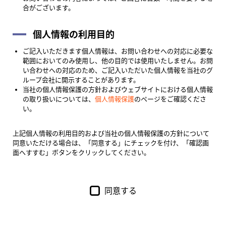
合がございます。
個人情報の利用目的
ご記入いただきます個人情報は、お問い合わせへの対応に必要な
範囲においてのみ使用し、他の目的では使用いたしません。お問
い合わせへの対応のため、ご記入いただいた個人情報を当社のグ
ループ会社に開示することがあります。
当社の個人情報保護の方針およびウェブサイトにおける個人情報
の取り扱いについては、
個人情報保護
のページをご確認くださ
い。
上記個人情報の利用目的および当社の個人情報保護の方針について
同意いただける場合は、「同意する」にチェックを付け、「確認画
面へすすむ」ボタンをクリックしてください。
同意する