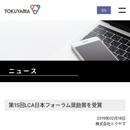
EN
ニュース
第15回LCA日本フォーラム奨励賞を受賞
2019年02月18日
株式会社トクヤマ