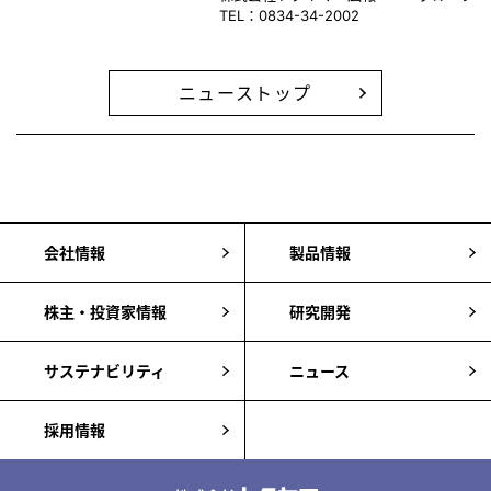
TEL：0834-34-2002
ニューストップ
会社情報
製品情報
株主・投資家情報
研究開発
サステナビリティ
ニュース
採用情報