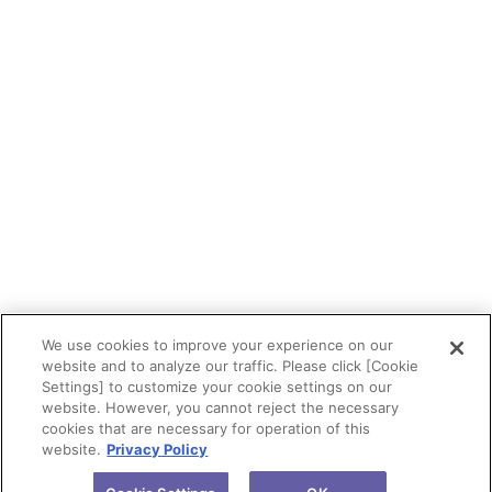
We use cookies to improve your experience on our
website and to analyze our traffic. Please click [Cookie
Settings] to customize your cookie settings on our
website. However, you cannot reject the necessary
cookies that are necessary for operation of this
website.
Privacy Policy