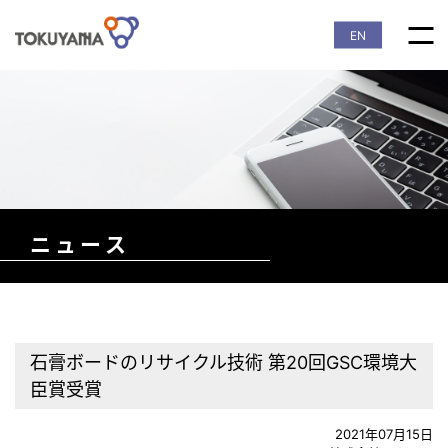
EN
ニュース
石膏ボードのリサイクル技術 第20回GSC環境大
臣賞受賞
2021年07月15日