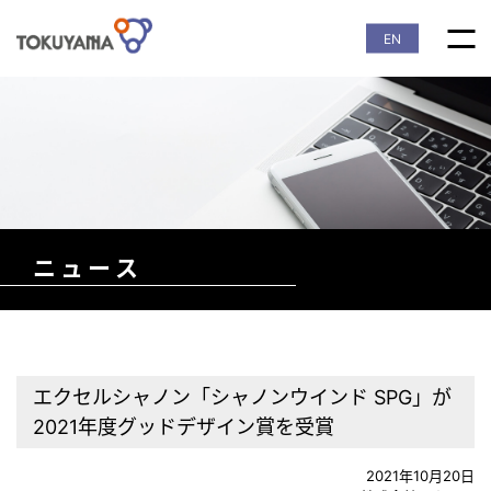
EN
ニュース
エクセルシャノン「シャノンウインド SPG」が
2021年度グッドデザイン賞を受賞
2021年10月20日