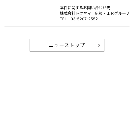
本件に関するお問い合わせ先
株式会社トクヤマ 広報・ＩＲグループ
TEL：03-5207-2552
ニューストップ