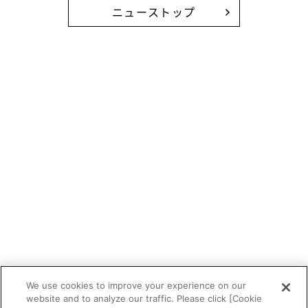
ニューストップ
We use cookies to improve your experience on our
website and to analyze our traffic. Please click [Cookie