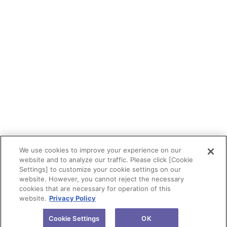
We use cookies to improve your experience on our
website and to analyze our traffic. Please click [Cookie
Settings] to customize your cookie settings on our
website. However, you cannot reject the necessary
cookies that are necessary for operation of this
website.
Privacy Policy
Cookie Settings
OK