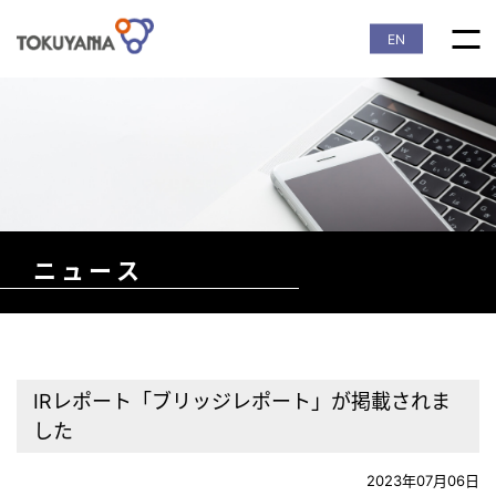
EN
ニュース
IRレポート「ブリッジレポート」が掲載されま
した
2023年07月06日