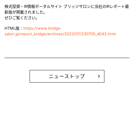
株式投資・IR情報ポータルサイト ブリッジサロンに当社のIRレポート最
新版が掲載されました。
ぜひご覧ください。
HTML版：
https://www.bridge-
salon.jp/report_bridge/archives/2023/07/230705_4043.html
ニューストップ