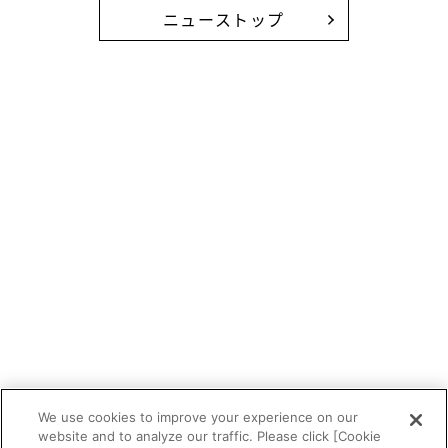
ニューストップ
We use cookies to improve your experience on our
website and to analyze our traffic. Please click [Cookie