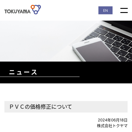
EN
ニュース
ＰＶＣの価格修正について
2024年06月18日
株式会社トクヤマ