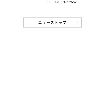
TEL：03-5207-2552
ニューストップ