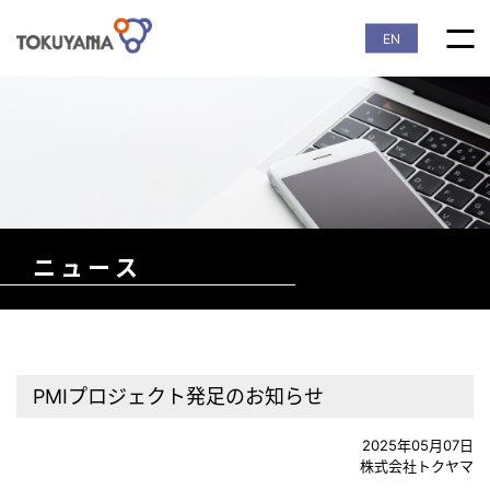
EN
ニュース
PMIプロジェクト発足のお知らせ
2025年05月07日
株式会社トクヤマ