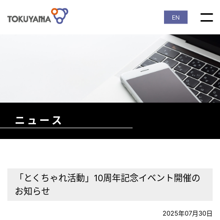
EN
ニュース
「とくちゃれ活動」10周年記念イベント開催の
お知らせ
2025年07月30日