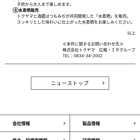
子供から大人まで楽しめます。
⑧水素晒販売
トクヤマと酒蔵はつもみぢが共同開発した「水素晒」を販売。
スッキリとした味わいに仕上がった水素晒をお楽しみください。
以上
≪本件に関するお問い合わせ先≫
株式会社トクヤマ 広報・ＩＲグループ
TEL：0834-34-2002
ニューストップ
会社情報
製品情報