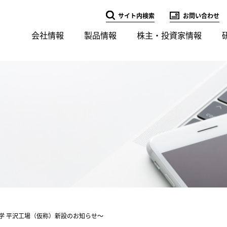
サイト内検索
お問い合わせ
会社情報
製品情報
株主・投資家情報
化学 平沢工場（仮称）新設のお知らせ～