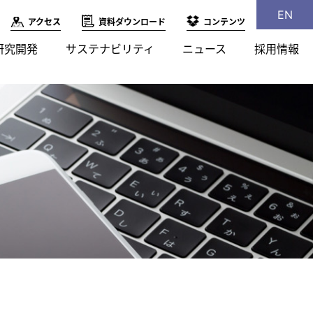
EN
アクセス
資料ダウンロード
コンテンツ
研究開発
サステナビリティ
ニュース
採用情報