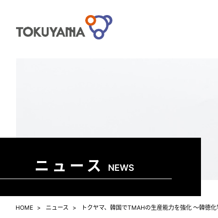
ニュース
NEWS
HOME
ニュース
トクヤマ、韓国でTMAHの生産能力を強化 ～韓徳