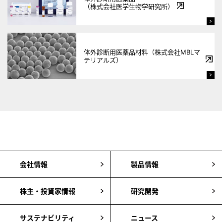
（株式会社医学生物学研究所）
体外診断用医薬品材料（株式会社MBLマ
テリアルズ）
会社情報
製品情報
株主・投資家情報
研究開発
サステナビリティ
ニュース