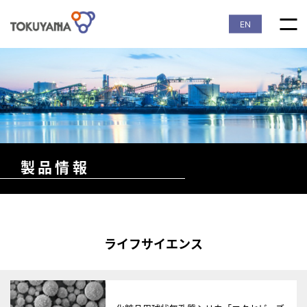
EN
製品情報
ライフサイエンス