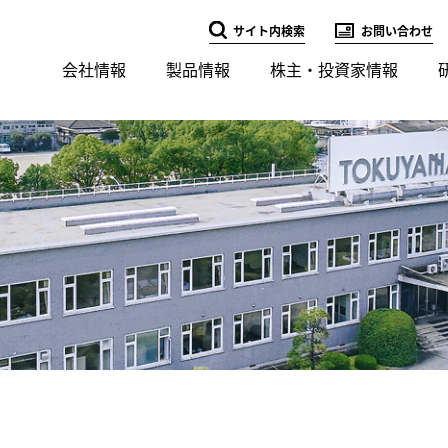
サイト内検索
お問い合わせ
会社情報
製品情報
株主・投資家情報