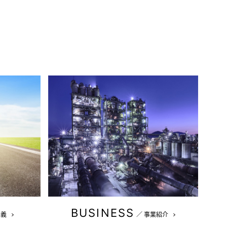
BUSINESS
意義
／
事業紹介