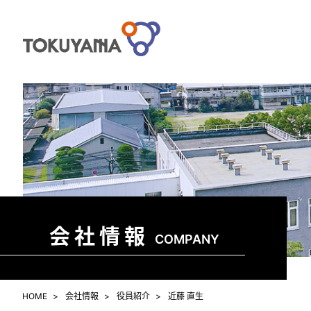
会社情報
COMPANY
HOME
会社情報
役員紹介
近藤 直生