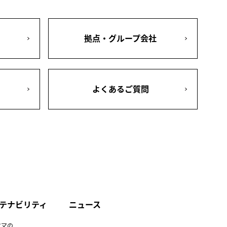
拠点・グループ会社
よくあるご質問
テナビリティ
ニュース
ヤマの