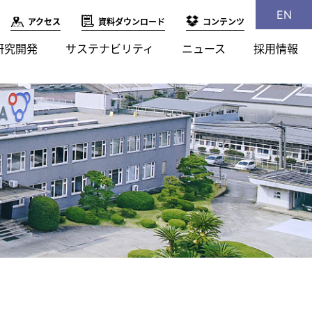
EN
アクセス
資料ダウンロード
コンテンツ
研究開発
サステナビリティ
ニュース
採用情報