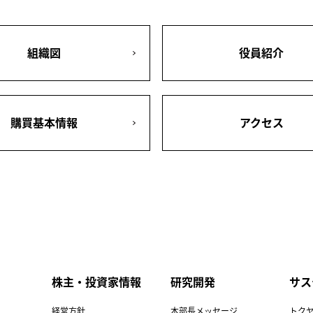
組織図
役員紹介
購買基本情報
アクセス
株主・投資家情報
研究開発
サス
経営方針
本部長メッセージ
トク