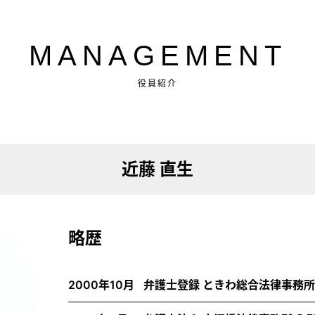
MANAGEMENT
役員紹介
近藤 直生
略歴
2000年10月
弁護士登録 ときわ総合法律事務所