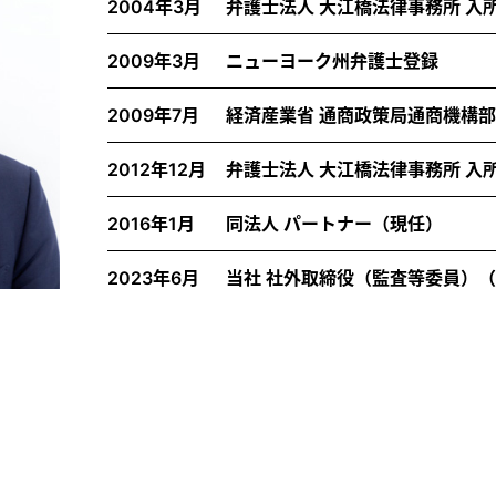
2004年3月
弁護士法人 大江橋法律事務所 入
2009年3月
ニューヨーク州弁護士登録
2009年7月
経済産業省 通商政策局通商機構部
2012年12月
弁護士法人 大江橋法律事務所 入
2016年1月
同法人 パートナー（現任）
2023年6月
当社 社外取締役（監査等委員）