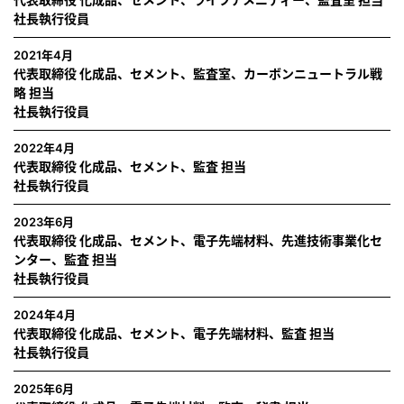
社長執行役員
2021年4月
代表取締役 化成品、セメント、監査室、カーボンニュートラル戦
略 担当
社長執行役員
2022年4月
代表取締役 化成品、セメント、監査 担当
社長執行役員
2023年6月
代表取締役 化成品、セメント、電子先端材料、先進技術事業化セ
ンター、監査 担当
社長執行役員
2024年4月
代表取締役 化成品、セメント、電子先端材料、監査 担当
社長執行役員
2025年6月