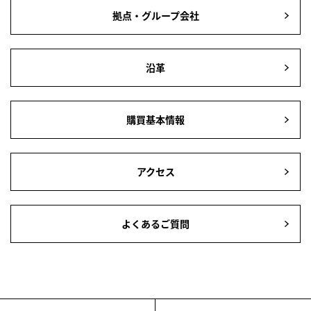
拠点・グループ会社
沿革
購買基本情報
アクセス
よくあるご質問