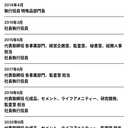
2014年4月
執行役員 特殊品部門長
2015年3月
社長執行役員
2015年6月
代表取締役 各事業部門、経営企画室、監査室、 秘書室、総務人事
担当
社長執行役員
2017年6月
代表取締役 各事業部門、監査室 担当
社長執行役員
2019年6月
代表取締役 化成品、セメント、ライフアメニティー、研究開発、
監査室 担当
社長執行役員
2020年6月
代表取締役 化成品、セメント、ライフアメニティー、監査室 担当