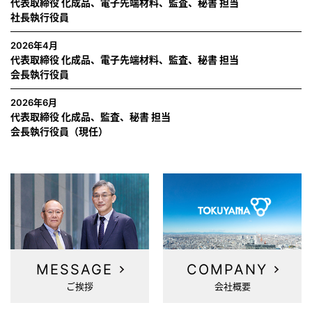
代表取締役 化成品、電子先端材料、監査、秘書 担当
社長執行役員
2026年4月
代表取締役 化成品、電子先端材料、監査、秘書 担当
会長執行役員
2026年6月
代表取締役 化成品、監査、秘書 担当
会長執行役員（現任）
MESSAGE
COMPANY
ご挨拶
会社概要