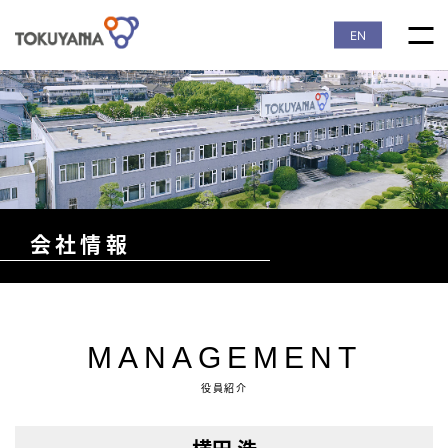
EN
会社情報
MANAGEMENT
役員紹介