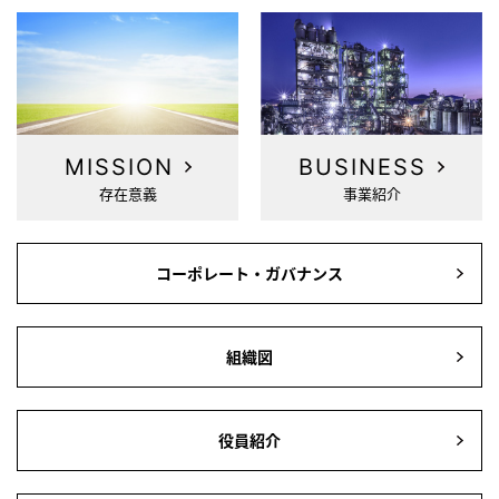
MISSION
BUSINESS
存在意義
事業紹介
コーポレート・ガバナンス
組織図
役員紹介