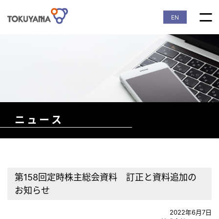
EN
ニュース
第158回定時株主総会資料 訂正と資料追加の
お知らせ
2022年6月7日