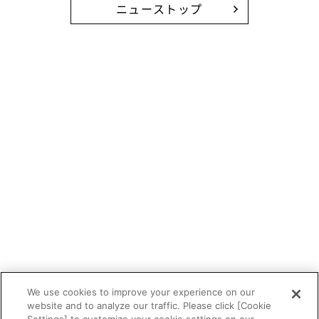
ニューストップ
We use cookies to improve your experience on our
website and to analyze our traffic. Please click [Cookie