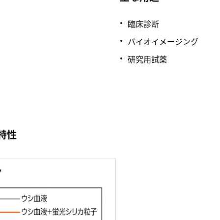
臨床診断
バイオイメージング
研究用試薬
特性