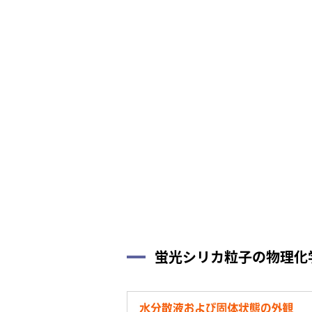
蛍光シリカ粒子の物理化