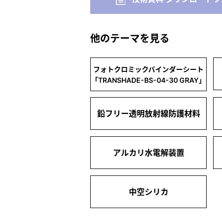
他のテーマを見る
フォトクロミックバインダーシート
「TRANSHADE-BS-04-30 GRAY」
鉛フリー透明放射線防護材料
アルカリ水電解装置
中空シリカ