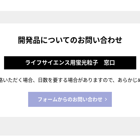
開発品についてのお問い合わせ
ライフサイエンス用蛍光粒子 窓口
絡いただく場合、日数を要する場合がありますので、あらかじ
フォームからのお問い合わせ