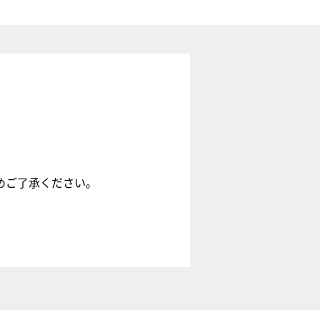
めご了承ください。