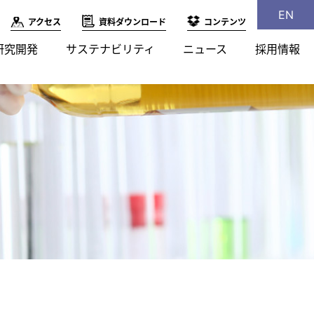
EN
アクセス
資料ダウンロード
コンテンツ
研究開発
サステナビリティ
ニュース
採用情報