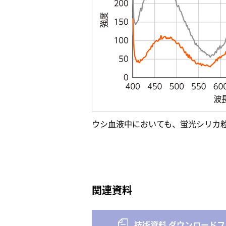
ウシ血液中においても、蛍光シリカ
関連資料
技術資料 ダウンロードフ