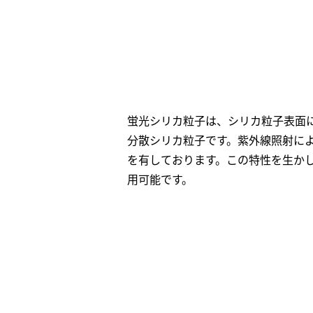
蛍光シリカ粒子は、シリカ粒子表面
分散シリカ粒子です。紫外線照射に
を有しております。この特性を生か
用可能です。