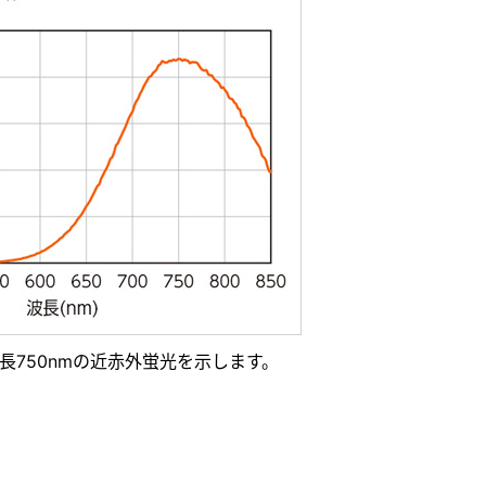
長750nmの近赤外蛍光を示します。