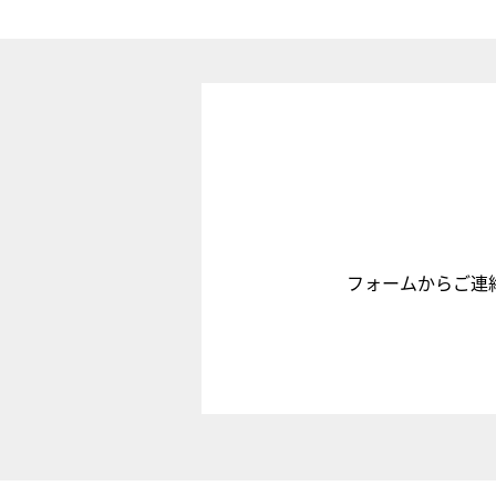
フォームからご連