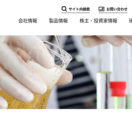
サイト内検索
お問い合わせ
会社情報
製品情報
株主・投資家情報